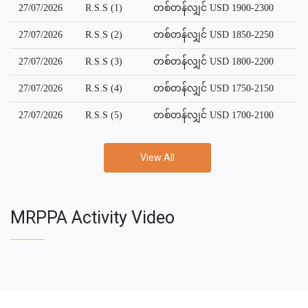
27/07/2026
R.S.S (1)
တစ်တန်လျှင် USD 1900-2300
27/07/2026
R.S.S (2)
တစ်တန်လျှင် USD 1850-2250
27/07/2026
R.S.S (3)
တစ်တန်လျှင် USD 1800-2200
27/07/2026
R.S.S (4)
တစ်တန်လျှင် USD 1750-2150
27/07/2026
R.S.S (5)
တစ်တန်လျှင် USD 1700-2100
View All
MRPPA Activity Video