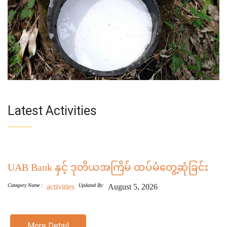
Latest Activities
UAB Bank နှင့် ဒုတိယအကြိမ် ထပ်မံတွေ့ဆုံခြင်း
Category Name :
activities
Updated By:
August 5, 2026
More Detail