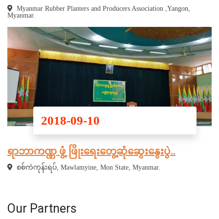
Myanmar Rubber Planters and Producers Association ,Yangon,
Myanmar.
2018-09-10
ရာဘာကဏ္ဏ ဖွံ့ ဖြိုးရေးတွေ့ဆုံဆွေးနွေးပွဲ..
စစ်ကဲကုန်းရပ်, Mawlamyine, Mon State, Myanmar.
Our Partners