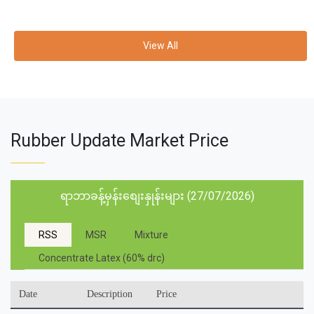
View All
Rubber Update Market Price
ရာဘာခန့်မှန်းစျေးနှုန်းများ (27/07/2026)
RSS
MSR
Mixture
Concentrate Latex (60% drc)
Date
Description
Price